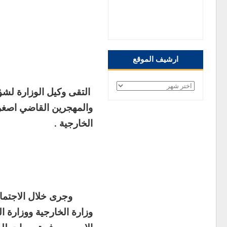
صفحتنا على الفيس
بوك
ارشيف الموقع
ارشيف
التقى وكيل الوزارة لشؤون
الموقع
الخارجية .
وجرى خلال الاجتماع منا
وزارة الخارجية ووزارة ا