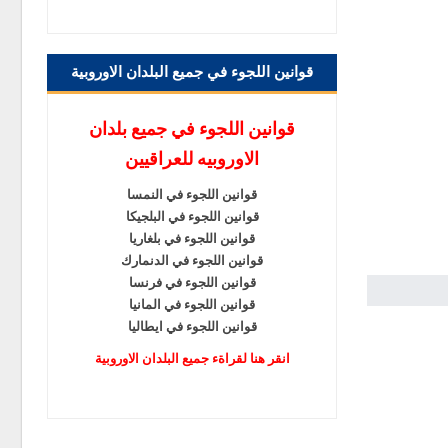
قوانين اللجوء في جميع البلدان الاوروبية
قوانين اللجوء في جميع بلدان
الاوروبيه للعراقيين
قوانين اللجوء في النمسا
قوانين اللجوء في البلجيكا
قوانين اللجوء في بلغاريا
قوانين اللجوء في الدنمارك
قوانين اللجوء في فرنسا
قوانين اللجوء في المانيا
قوانين اللجوء في ايطاليا
انقر هنا لقراةء جميع البلدان الاوروبية