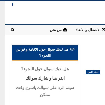
الاعتقال و الابعاد
من نحن
هل لديك سوال حول الاقامة و قوانين
اللجوء ؟
هل
لديك سوال حول اللجوء؟
اخبار اللجوء
انقر
هنا و شارك سوالك
سيتم
الرد على سوالك باسرع وقت
ممكن