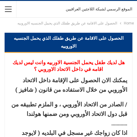
الموقع الرسمي لشبكة اللاجئين العراقيين
Home
الحصول على الاقامة عن طريق طفلك الذي يحمل الجنسيه الاوروبيه
الحصول على الاقامة عن طريق طفلك الذي يحمل الجنسيه
الاوروبيه
هل لديك طفل يحمل الجنسية الاوربيه وانت ليس لديك
اقامه في داخل الاتحاد الاوروبي ؟
يمكنك الان الحصول على الإقامة داخل الاتحاد
الأوروبي من خلال الاستفاده من قانون ( شافيز )
/ الصادر من الاتحاد الأوروبي ، و الملزم تطبيقه من
قبل دول الاتحاد الأوروبي ومن ضمنها هولندا
…………
اذا كان زواجك غير مسجل في البلديه ( لايوجد