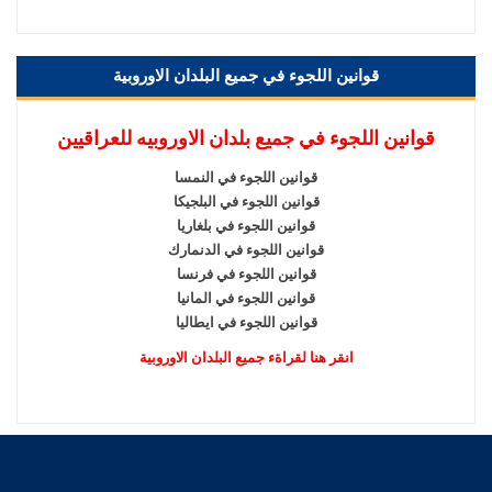
قوانين اللجوء في جميع البلدان الاوروبية
قوانين اللجوء في جميع بلدان الاوروبيه للعراقيين
قوانين اللجوء في النمسا
قوانين اللجوء في البلجيكا
قوانين اللجوء في بلغاريا
قوانين اللجوء في الدنمارك
قوانين اللجوء في فرنسا
قوانين اللجوء في المانيا
قوانين اللجوء في ايطاليا
انقر هنا لقراةء جميع البلدان الاوروبية