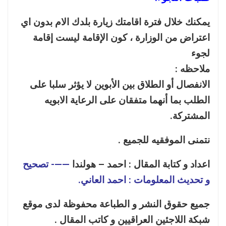
يمكنك خلال فترة اقامتك زيارة بلدك الام بدون اي
اعتراض من الوزارة ، كون الإقامة ليست إقامة
لجوء
ملاحظه :
الانفصال أو الطلاق بين الأبوين لا يؤثر سلبا على
الطلب بما أنهما متفقان على الرعاية الابويه
المشتركة.
نتمنى الموفقيه للجميع .
اعداد و كتابة المقال :
احمد – هولندا
——- تصحيح
و تحديث المعلومات : احمد العاني.
جميع حقوق النشر و الطباعة محفوظة لدى موقع
شبكة اللاجئين العراقيين و كاتب المقال .