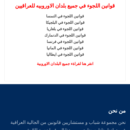
قوانين اللجوء في جميع بلدان الاوروبيه للعراقيين
قوانين اللجوء في النمسا
قوانين اللجوء في البلجيكا
قوانين اللجوء في بلغاريا
قوانين اللجوء في الدنمارك
قوانين اللجوء في فرنسا
قوانين اللجوء في المانيا
قوانين اللجوء في ايطاليا
انقر هنا لقراةء جميع البلدان الاوروبية
من نحن
نحن مجموعة شباب و مستشاريين قانونين من الجالية العراقية