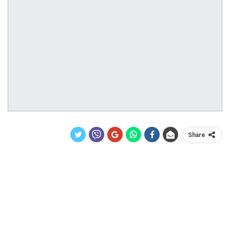
Share