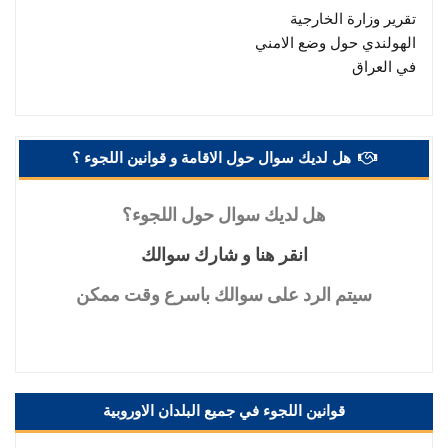
تقرير وزارة الخارجية
الهولندي حول وضع الامني
في العراق
هل لديك سوال حول الاقامة و قوانين اللجوء ؟
هل
لديك سوال حول اللجوء؟
انقر
هنا و شارك سوالك
سيتم
الرد على سوالك باسرع وقت ممكن
قوانين اللجوء في جميع البلدان الاوروبية