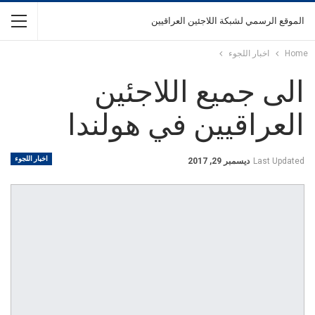
الموقع الرسمي لشبكة اللاجئين العراقيين
Home
اخبار اللجوء
الى جميع اللاجئين
العراقيين في هولندا
اخبار اللجوء
Last Updated
ديسمبر 29, 2017