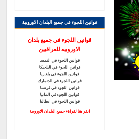
قوانين اللجوء في جميع البلدان الاوروبية
قوانين اللجوء في جميع بلدان
الاوروبيه للعراقيين
قوانين اللجوء في النمسا
قوانين اللجوء في البلجيكا
قوانين اللجوء في بلغاريا
قوانين اللجوء في الدنمارك
قوانين اللجوء في فرنسا
قوانين اللجوء في المانيا
قوانين اللجوء في ايطاليا
انقر هنا لقراةء جميع البلدان الاوروبية