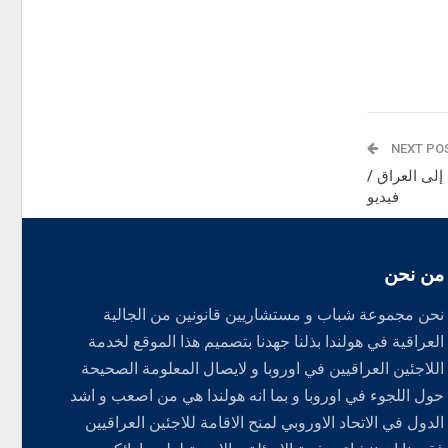
NEXT PO
إلى العراق /
فيديو
من نحن
نحن مجموعة شباب و مستشاريين قانونين من الجالية
العراقية في هولندا بذلنا جهدنا بتصميم هذا الموقع لخدمة
اللاجئين العراقيين في اوروبا و لايصال المعلومة الصحيحة
حول اللجوء في اوروبا و بما انه هولندا هي من اصعب و اشد
الدول في الاتحاد الاوروبي لمنح الاقامة للاجئين العراقيين