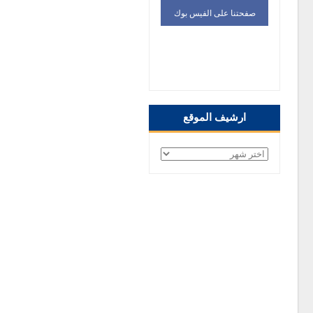
صفحتنا على الفيس بوك
صفحتنا على الفيس
بوك
ارشيف الموقع
ارشيف
الموقع