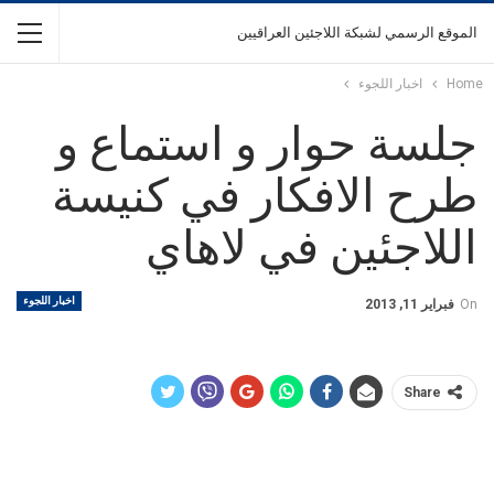
الموقع الرسمي لشبكة اللاجئين العراقيين
Home
اخبار اللجوء
جلسة حوار و استماع و
طرح الافكار في كنيسة
اللاجئين في لاهاي
اخبار اللجوء
On
فبراير 11, 2013
Share