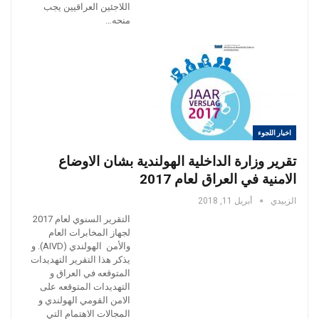
اللاجئين العراقيين يجب
منحه…
اخبار اللجوء
تقرير وزارة الداخلية الهولندية بشان الاوضاع
الامنية في العراق لعام 2017
الزبيدي
أبريل 11, 2018
التقرير السنوي لعام 2017
لجهاز المخابرات العام
والأمن الهولندي (AIVD). و
يذكر هذا التقرير التهديدات
المتوقعه في العراق و
التهديدات المتوقعه على
الامن القومي الهولندي و
المجالات الاهتمام التي