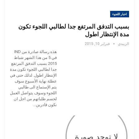
اخبار اللجوء
بسبب التدفق المرتفع جدا لطالبي اللجوء تكون
مدة الإنتظار اطول
الزبيدي
فبراير 10, 2015
هذه رسالة صادرة من IND
في 5 من هذا الشهر شباط
2015 بسبب التدفق المرتفع
جدا لطالبي اللجوء تكون مدة
الإنتظار اطول. لذلك حتى في
عطلة نهاية الأسبوع سوف
يتم الإستماع الى طالبي
اللجوء وسوف يتواصل العمل
لحسم طلباتهم من اجل ان
نكون قادرين…