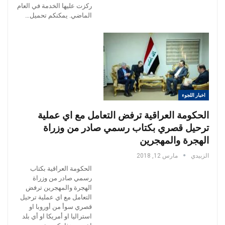
ركزت عليها الخدمة في العام
الماضي. يمكنكم تحميل…
اخبار اللجوء
الحكومة العراقية ترفض التعامل مع اي عملية
ترحيل قصري بكتاب رسمي صادر من وزراة
الهجرة والمهجرين
الزبيدي
مارس 12, 2018
الحكومة العراقية بكتاب
رسمي صادر من وزراة
الهجرة والمهجرين ترفض
التعامل مع اي عملية ترحيل
قصري سوأ من أوروبا او
استراليا او أمريكا او أي بلد