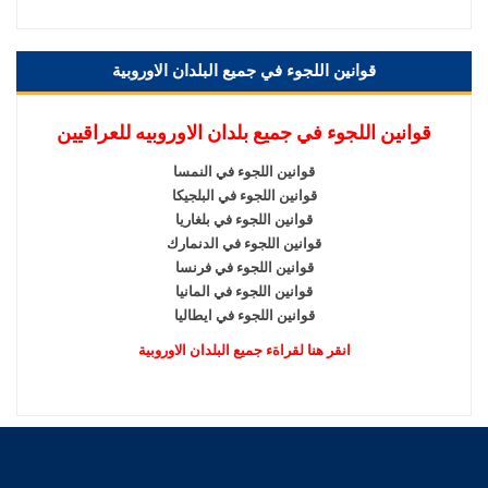
قوانين اللجوء في جميع البلدان الاوروبية
قوانين اللجوء في جميع بلدان الاوروبيه للعراقيين
قوانين اللجوء في النمسا
قوانين اللجوء في البلجيكا
قوانين اللجوء في بلغاريا
قوانين اللجوء في الدنمارك
قوانين اللجوء في فرنسا
قوانين اللجوء في المانيا
قوانين اللجوء في ايطاليا
انقر هنا لقراةء جميع البلدان الاوروبية