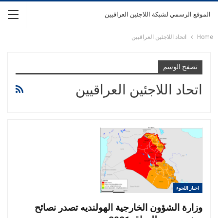
الموقع الرسمي لشبكة اللاجئين العراقيين
Home
اتحاد اللاجئين العراقيين
تصفح الوسم
اتحاد اللاجئين العراقيين
اخبار اللجوء
وزارة الشؤون الخارجية الهولنديه تصدر نصائح