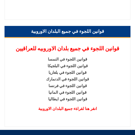
قوانين اللجوء في جميع البلدان الاوروبية
قوانين اللجوء في جميع بلدان الاوروبيه للعراقيين
قوانين اللجوء في النمسا
قوانين اللجوء في البلجيكا
قوانين اللجوء في بلغاريا
قوانين اللجوء في الدنمارك
قوانين اللجوء في فرنسا
قوانين اللجوء في المانيا
قوانين اللجوء في ايطاليا
انقر هنا لقراةء جميع البلدان الاوروبية