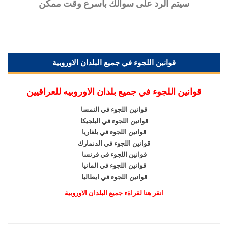
سيتم
الرد على سوالك باسرع وقت ممكن
قوانين اللجوء في جميع البلدان الاوروبية
قوانين اللجوء في جميع بلدان الاوروبيه للعراقيين
قوانين اللجوء في النمسا
قوانين اللجوء في البلجيكا
قوانين اللجوء في بلغاريا
قوانين اللجوء في الدنمارك
قوانين اللجوء في فرنسا
قوانين اللجوء في المانيا
قوانين اللجوء في ايطاليا
انقر هنا لقراةء جميع البلدان الاوروبية