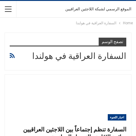
الموقع الرسمي لشبكة اللاجئين العراقيين
Home
السفارة العراقية في هولندا
تصفح الوسم
السفارة العراقية في هولندا
اخبار اللجوء
السفارة تنظم إجتماعاً بين اللاجئين العراقيين