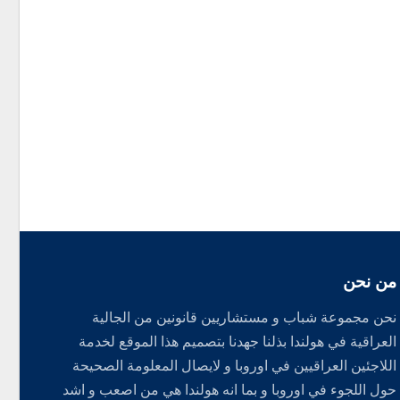
من نحن
نحن مجموعة شباب و مستشاريين قانونين من الجالية
العراقية في هولندا بذلنا جهدنا بتصميم هذا الموقع لخدمة
اللاجئين العراقيين في اوروبا و لايصال المعلومة الصحيحة
حول اللجوء في اوروبا و بما انه هولندا هي من اصعب و اشد