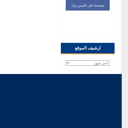
صفحتنا على الفيس بوك
صفحتنا على الفيس
بوك
ارشيف الموقع
ارشيف
الموقع