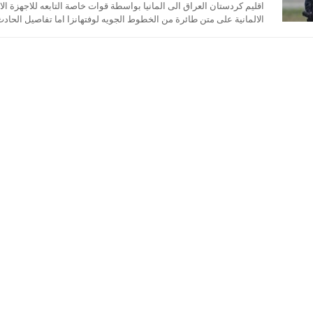
اقليم كردستان العراق الى المانيا بواسطة قوات خاصة التابعه للاجهزة ال
الالمانية على متن طائرة من الخطوط الجويه لوفتهانزا اما تفاصيل الحادث