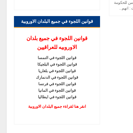
امن للحكومة
 : اتهم…
قوانين اللجوء في جميع البلدان الاوروبية
قوانين اللجوء في جميع بلدان
الاوروبيه للعراقيين
قوانين اللجوء في النمسا
قوانين اللجوء في البلجيكا
قوانين اللجوء في بلغاريا
قوانين اللجوء في الدنمارك
قوانين اللجوء في فرنسا
قوانين اللجوء في المانيا
قوانين اللجوء في ايطاليا
انقر هنا لقراةء جميع البلدان الاوروبية