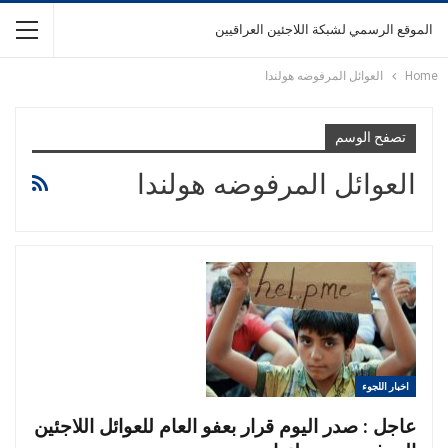
الموقع الرسمي لشبكة اللاجئين العراقيين
Home
العوائل المرفوضه هولندا
تصفح الوسم
العوائل المرفوضه هولندا
اخبار اللجوء
عاجل : صدر اليوم قرار بعفو العام للعوائل اللاجئين