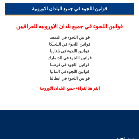
قوانين اللجوء في جميع البلدان الاوروبية
قوانين اللجوء في جميع بلدان الاوروبيه للعراقيين
قوانين اللجوء في النمسا
قوانين اللجوء في البلجيكا
قوانين اللجوء في بلغاريا
قوانين اللجوء في الدنمارك
قوانين اللجوء في فرنسا
قوانين اللجوء في المانيا
قوانين اللجوء في ايطاليا
انقر هنا لقراةء جميع البلدان الاوروبية
من نحن