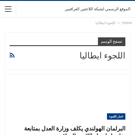
الموقع الرسمي لشبكة اللاجئين العراقيين
Home
اللجوء ايطاليا
تصفح الوسم
اللجوء ايطاليا
اخبار اللجوء
البرلمان الهولندي يكلف وزارة العدل بمتابعة