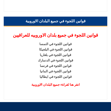
قوانين اللجوء في جميع البلدان الاوروبية
قوانين اللجوء في جميع بلدان الاوروبيه للعراقيين
قوانين اللجوء في النمسا
قوانين اللجوء في البلجيكا
قوانين اللجوء في بلغاريا
قوانين اللجوء في الدنمارك
قوانين اللجوء في فرنسا
قوانين اللجوء في المانيا
قوانين اللجوء في ايطاليا
انقر هنا لقراةء جميع البلدان الاوروبية