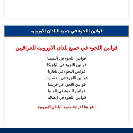
قوانين اللجوء في جميع البلدان الاوروبية
قوانين اللجوء في جميع بلدان الاوروبيه للعراقيين
قوانين اللجوء في النمسا
قوانين اللجوء في البلجيكا
قوانين اللجوء في بلغاريا
قوانين اللجوء في الدنمارك
قوانين اللجوء في فرنسا
قوانين اللجوء في المانيا
قوانين اللجوء في ايطاليا
انقر هنا لقراةء جميع البلدان الاوروبية