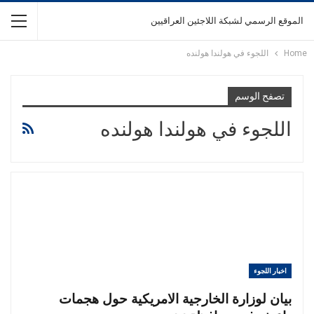
الموقع الرسمي لشبكة اللاجئين العراقيين
Home
اللجوء في هولندا هولنده
تصفح الوسم
اللجوء في هولندا هولنده
اخبار اللجوء
بيان لوزارة الخارجية الامريكية حول هجمات