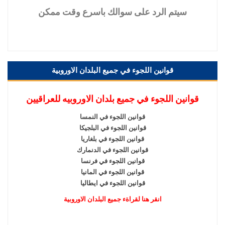
سيتم
الرد على سوالك باسرع وقت ممكن
قوانين اللجوء في جميع البلدان الاوروبية
قوانين اللجوء في جميع بلدان الاوروبيه للعراقيين
قوانين اللجوء في النمسا
قوانين اللجوء في البلجيكا
قوانين اللجوء في بلغاريا
قوانين اللجوء في الدنمارك
قوانين اللجوء في فرنسا
قوانين اللجوء في المانيا
قوانين اللجوء في ايطاليا
انقر هنا لقراةء جميع البلدان الاوروبية