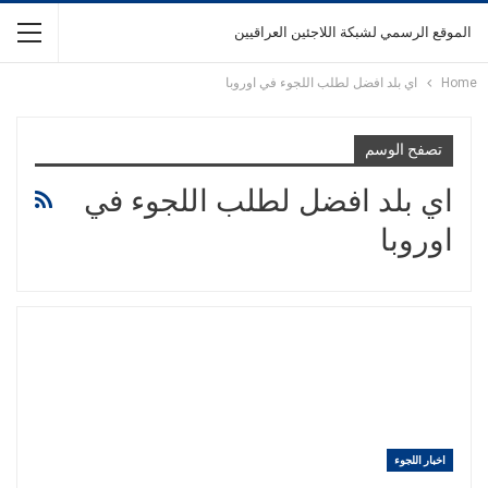
الموقع الرسمي لشبكة اللاجئين العراقيين
Home
اي بلد افضل لطلب اللجوء في اوروبا
تصفح الوسم
اي بلد افضل لطلب اللجوء في
اوروبا
اخبار اللجوء