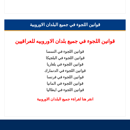
قوانين اللجوء في جميع البلدان الاوروبية
قوانين اللجوء في جميع بلدان الاوروبيه للعراقيين
قوانين اللجوء في النمسا
قوانين اللجوء في البلجيكا
قوانين اللجوء في بلغاريا
قوانين اللجوء في الدنمارك
قوانين اللجوء في فرنسا
قوانين اللجوء في المانيا
قوانين اللجوء في ايطاليا
انقر هنا لقراةء جميع البلدان الاوروبية