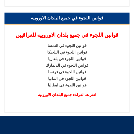
قوانين اللجوء في جميع البلدان الاوروبية
قوانين اللجوء في جميع بلدان الاوروبيه للعراقيين
قوانين اللجوء في النمسا
قوانين اللجوء في البلجيكا
قوانين اللجوء في بلغاريا
قوانين اللجوء في الدنمارك
قوانين اللجوء في فرنسا
قوانين اللجوء في المانيا
قوانين اللجوء في ايطاليا
انقر هنا لقراةء جميع البلدان الاوروبية