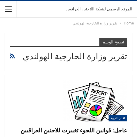
الموقع الرسمي لشبكة اللاجئين العراقيين
Home
تقرير وزارة الخارجية الهولندي
تصفح الوسم
تقرير وزارة الخارجية الهولندي
اخبار اللجوء
عاجل: قوانين اللجوء تغييرت للاجئين العراقيين