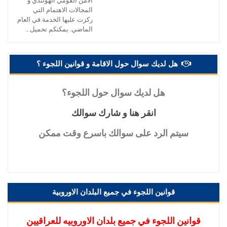
الامن القومي الهولندي و
المجالات الاهتمام التي
ركزت عليها الخدمة في العام
الماضي. يمكنكم تحميل…
هل لديك سوال حول الاقامة و قوانين اللجوء ؟
هل
لديك سوال حول اللجوء؟
انقر
هنا و شارك سوالك
سيتم
الرد على سوالك باسرع وقت ممكن
قوانين اللجوء في جميع البلدان الاوروبية
قوانين اللجوء في جميع بلدان الاوروبيه للعراقيين