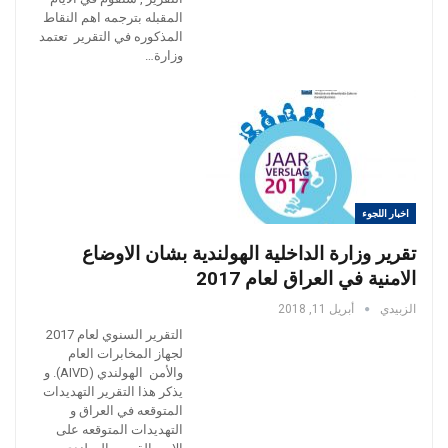
المقبله بترجمه اهم النقاط
المذكوره في التقرير تعتمد
وزارة…
اخبار اللجوء
تقرير وزارة الداخلية الهولندية بشان الاوضاع
الامنية في العراق لعام 2017
الزبيدي
أبريل 11, 2018
التقرير السنوي لعام 2017
لجهاز المخابرات العام
والأمن الهولندي (AIVD). و
يذكر هذا التقرير التهديدات
المتوقعه في العراق و
التهديدات المتوقعه على