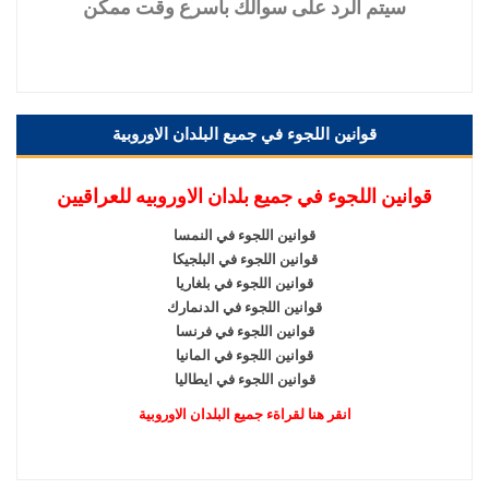
سيتم
الرد على سوالك باسرع وقت ممكن
قوانين اللجوء في جميع البلدان الاوروبية
قوانين اللجوء في جميع بلدان الاوروبيه للعراقيين
قوانين اللجوء في النمسا
قوانين اللجوء في البلجيكا
قوانين اللجوء في بلغاريا
قوانين اللجوء في الدنمارك
قوانين اللجوء في فرنسا
قوانين اللجوء في المانيا
قوانين اللجوء في ايطاليا
انقر هنا لقراةء جميع البلدان الاوروبية