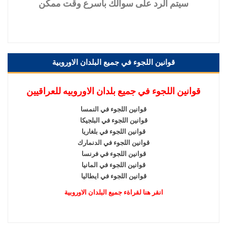
سيتم
الرد على سوالك باسرع وقت ممكن
قوانين اللجوء في جميع البلدان الاوروبية
قوانين اللجوء في جميع بلدان الاوروبيه للعراقيين
قوانين اللجوء في النمسا
قوانين اللجوء في البلجيكا
قوانين اللجوء في بلغاريا
قوانين اللجوء في الدنمارك
قوانين اللجوء في فرنسا
قوانين اللجوء في المانيا
قوانين اللجوء في ايطاليا
انقر هنا لقراةء جميع البلدان الاوروبية