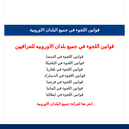
قوانين اللجوء في جميع البلدان الاوروبية
قوانين اللجوء في جميع بلدان الاوروبيه للعراقيين
قوانين اللجوء في النمسا
قوانين اللجوء في البلجيكا
قوانين اللجوء في بلغاريا
قوانين اللجوء في الدنمارك
قوانين اللجوء في فرنسا
قوانين اللجوء في المانيا
قوانين اللجوء في ايطاليا
انقر هنا لقراةء جميع البلدان الاوروبية