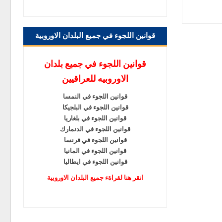
قوانين اللجوء في جميع البلدان الاوروبية
قوانين اللجوء في جميع بلدان
الاوروبيه للعراقيين
قوانين اللجوء في النمسا
قوانين اللجوء في البلجيكا
قوانين اللجوء في بلغاريا
قوانين اللجوء في الدنمارك
قوانين اللجوء في فرنسا
قوانين اللجوء في المانيا
قوانين اللجوء في ايطاليا
انقر هنا لقراةء جميع البلدان الاوروبية