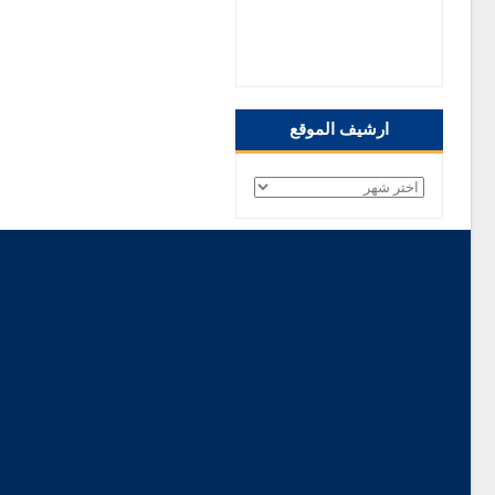
صفحتنا على الفيس
بوك
ارشيف الموقع
ارشيف
الموقع