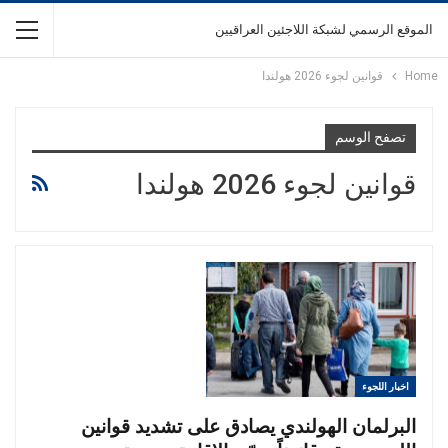
الموقع الرسمي لشبكة اللاجئين العراقيين
Home
قوانين لجوء 2026 هولندا
تصفح الوسم
قوانين لجوء 2026 هولندا
اخبار اللجوء
البرلمان الهولندي يصادق على تشديد قوانين