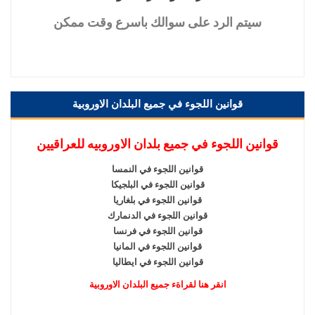
سيتم
الرد على سوالك باسرع وقت ممكن
قوانين اللجوء في جميع البلدان الاوروبية
قوانين اللجوء في جميع بلدان الاوروبيه للعراقيين
قوانين اللجوء في النمسا
قوانين اللجوء في البلجيكا
قوانين اللجوء في بلغاريا
قوانين اللجوء في الدنمارك
قوانين اللجوء في فرنسا
قوانين اللجوء في المانيا
قوانين اللجوء في ايطاليا
انقر هنا لقراةء جميع البلدان الاوروبية