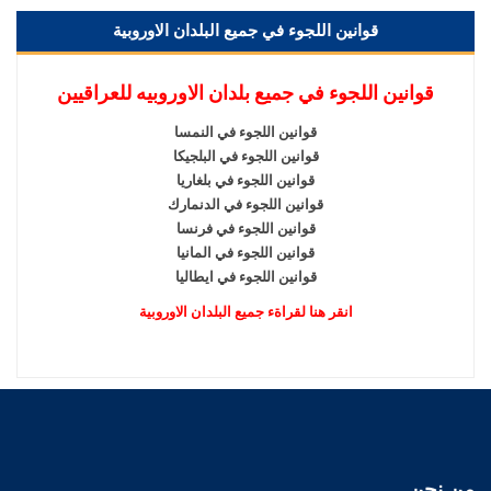
قوانين اللجوء في جميع البلدان الاوروبية
قوانين اللجوء في جميع بلدان الاوروبيه للعراقيين
قوانين اللجوء في النمسا
قوانين اللجوء في البلجيكا
قوانين اللجوء في بلغاريا
قوانين اللجوء في الدنمارك
قوانين اللجوء في فرنسا
قوانين اللجوء في المانيا
قوانين اللجوء في ايطاليا
انقر هنا لقراةء جميع البلدان الاوروبية
من نحن