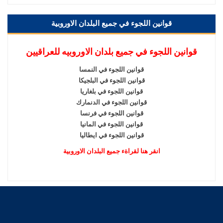
قوانين اللجوء في جميع البلدان الاوروبية
قوانين اللجوء في جميع بلدان الاوروبيه للعراقيين
قوانين اللجوء في النمسا
قوانين اللجوء في البلجيكا
قوانين اللجوء في بلغاريا
قوانين اللجوء في الدنمارك
قوانين اللجوء في فرنسا
قوانين اللجوء في المانيا
قوانين اللجوء في ايطاليا
انقر هنا لقراةء جميع البلدان الاوروبية