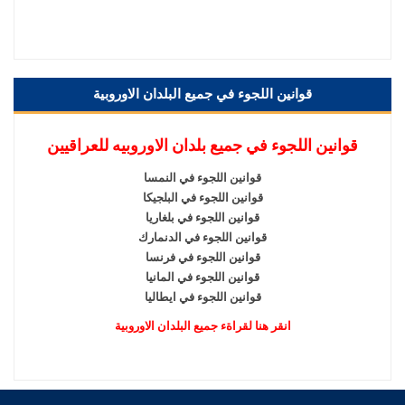
قوانين اللجوء في جميع البلدان الاوروبية
قوانين اللجوء في جميع بلدان الاوروبيه للعراقيين
قوانين اللجوء في النمسا
قوانين اللجوء في البلجيكا
قوانين اللجوء في بلغاريا
قوانين اللجوء في الدنمارك
قوانين اللجوء في فرنسا
قوانين اللجوء في المانيا
قوانين اللجوء في ايطاليا
انقر هنا لقراةء جميع البلدان الاوروبية