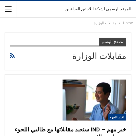
الموقع الرسمي لشبكة اللاجئين العراقيين
Home
مقابلات الوزارة
تصفح الوسم
مقابلات الوزارة
اخبار اللجوء
خبر مهم – IND ستعيد مقابلاتها مع طالبي اللجوء