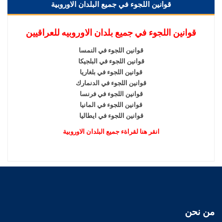
قوانين اللجوء في جميع البلدان الاوروبية
قوانين اللجوء في جميع بلدان الاوروبيه للعراقيين
قوانين اللجوء في النمسا
قوانين اللجوء في البلجيكا
قوانين اللجوء في بلغاريا
قوانين اللجوء في الدنمارك
قوانين اللجوء في فرنسا
قوانين اللجوء في المانيا
قوانين اللجوء في ايطاليا
انقر هنا لقراةء جميع البلدان الاوروبية
من نحن