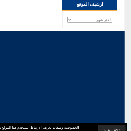
ارشيف الموقع
ارشيف
الموقع
الخصوصية وملفات تعريف الارتباط: يستخدم هذا الموقع مل