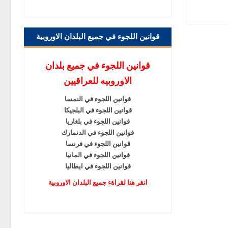
قوانين اللجوء في جميع البلدان الاوروبية
قوانين اللجوء في جميع بلدان
الاوروبيه للعراقيين
قوانين اللجوء في النمسا
قوانين اللجوء في البلجيكا
قوانين اللجوء في بلغاريا
قوانين اللجوء في الدنمارك
قوانين اللجوء في فرنسا
قوانين اللجوء في المانيا
قوانين اللجوء في ايطاليا
انقر هنا لقراةء جميع البلدان الاوروبية