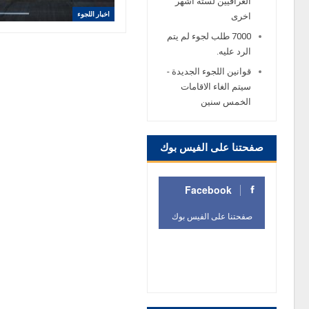
العراقيين لستة اشهر
اخبار اللجوء
اخرى
7000 طلب لجوء لم يتم
الرد عليه.
قوانين اللجوء الجديدة -
سيتم الغاء الاقامات
الخمس سنين
صفحتنا على الفيس بوك
Facebook
صفحتنا على الفيس بوك
صفحتنا على الفيس
بوك