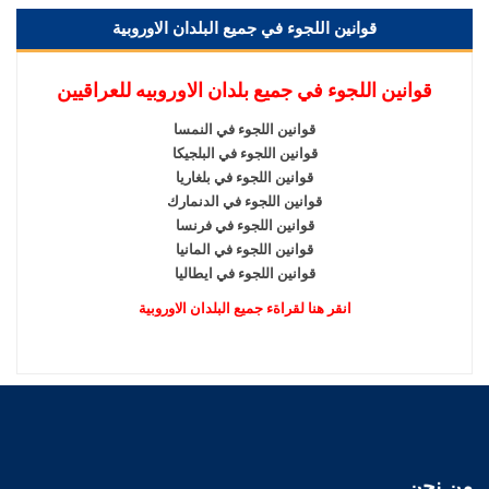
قوانين اللجوء في جميع البلدان الاوروبية
قوانين اللجوء في جميع بلدان الاوروبيه للعراقيين
قوانين اللجوء في النمسا
قوانين اللجوء في البلجيكا
قوانين اللجوء في بلغاريا
قوانين اللجوء في الدنمارك
قوانين اللجوء في فرنسا
قوانين اللجوء في المانيا
قوانين اللجوء في ايطاليا
انقر هنا لقراةء جميع البلدان الاوروبية
من نحن