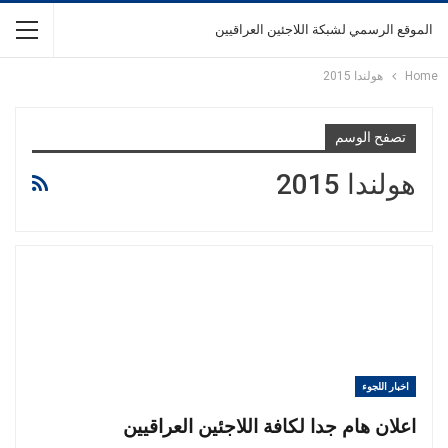
الموقع الرسمي لشبكة اللاجئين العراقيين
Home
هولندا 2015
تصفح الوسم
هولندا 2015
اخبار اللجوء
اعلان هام جدا لكافة اللاجئين العراقيين