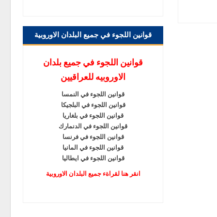
قوانين اللجوء في جميع البلدان الاوروبية
قوانين اللجوء في جميع بلدان
الاوروبيه للعراقيين
قوانين اللجوء في النمسا
قوانين اللجوء في البلجيكا
قوانين اللجوء في بلغاريا
قوانين اللجوء في الدنمارك
قوانين اللجوء في فرنسا
قوانين اللجوء في المانيا
قوانين اللجوء في ايطاليا
انقر هنا لقراةء جميع البلدان الاوروبية