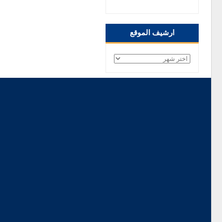
ارشيف الموقع
ارشيف
الموقع