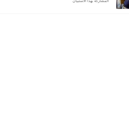
المشاركة بهذا الاستبيان