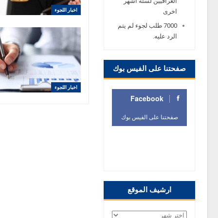
العراقيين لستة اشهر
اخبار اللجوء
اخرى
7000 طلب لجوء لم يتم
الرد عليه.
صفحتنا على الفيس بوك
اخبار اللجوء
Facebook
صفحتنا على الفيس بوك
صفحتنا على الفيس
بوك
ارشيف الموقع
ارشيف