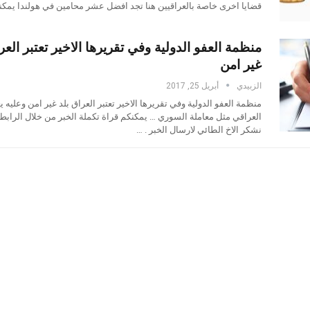
قضايا اخرى خاصة بالعراقيين هنا تجد افضل عشر محامين في هولندا يمك
منظمة العفو الدولية وفي تقريرها الاخير تعتبر العر
غير امن
الزبيدي
أبريل 25, 2017
منظمة العفو الدولية وفي تقريرها الاخير تعتبر العراق بلد غير امن وعليه ي
العراقي مثل معاملة السوري … يمكنكم قراة تكملة الخبر من خلال الرابط ا
نشكر الاخ الطائي لارسال الخبر . …