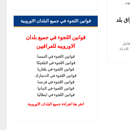
نهم…
اق بلد
قوانين اللجوء في جميع البلدان الاوروبية
قوانين اللجوء في جميع بلدان
عامل
الاوروبيه للعراقيين
لادناء
قوانين اللجوء في النمسا
قوانين اللجوء في البلجيكا
قوانين اللجوء في بلغاريا
قوانين اللجوء في الدنمارك
قوانين اللجوء في فرنسا
قوانين اللجوء في المانيا
قوانين اللجوء في ايطاليا
انقر هنا لقراةء جميع البلدان الاوروبية