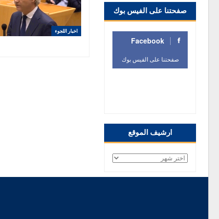
صفحتنا على الفيس بوك
اخبار اللجوء
Facebook
صفحتنا على الفيس بوك
صفحتنا على الفيس
بوك
ارشيف الموقع
ارشيف
الموقع