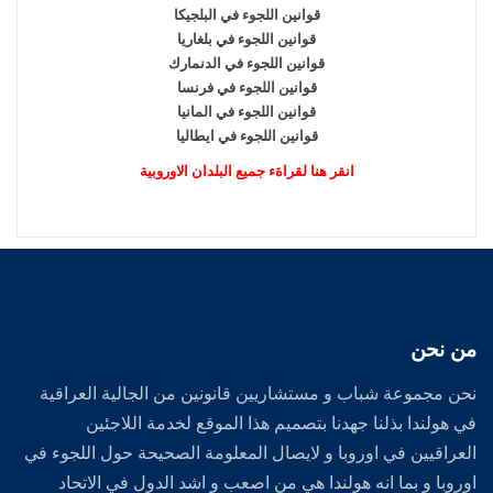
قوانين اللجوء في البلجيكا
قوانين اللجوء في بلغاريا
قوانين اللجوء في الدنمارك
قوانين اللجوء في فرنسا
قوانين اللجوء في المانيا
قوانين اللجوء في ايطاليا
انقر هنا لقراةء جميع البلدان الاوروبية
من نحن
نحن مجموعة شباب و مستشاريين قانونين من الجالية العراقية
في هولندا بذلنا جهدنا بتصميم هذا الموقع لخدمة اللاجئين
العراقيين في اوروبا و لايصال المعلومة الصحيحة حول اللجوء في
اوروبا و بما انه هولندا هي من اصعب و اشد الدول في الاتحاد