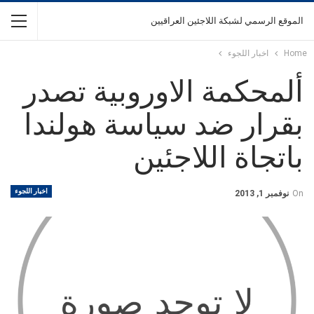
الموقع الرسمي لشبكة اللاجئين العراقيين
Home
اخبار اللجوء
ألمحكمة الاوروبية تصدر
بقرار ضد سياسة هولندا
باتجاة اللاجئين
اخبار اللجوء
On
نوفمبر 1, 2013