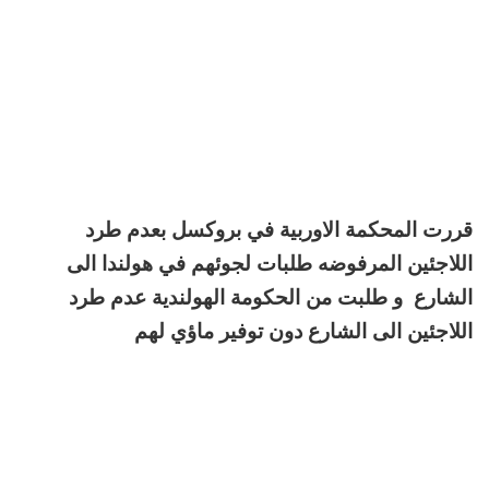
قررت المحكمة الاوربية في بروكسل بعدم طرد
اللاجئين المرفوضه طلبات لجوئهم في هولندا الى
الشارع و طلبت من الحكومة الهولندية عدم طرد
اللاجئين الى الشارع دون توفير ماؤي لهم