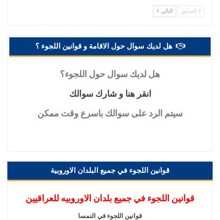
السابق
التالي
هل لديك سوال حول الاقامة و قوانين اللجوء ؟
هل
لديك سوال حول اللجوء؟
انقر
هنا و شارك سوالك
سيتم
الرد على سوالك باسرع وقت ممكن
قوانين اللجوء في جميع البلدان الاوروبية
قوانين اللجوء في جميع بلدان الاوروبيه للعراقيين
قوانين اللجوء في النمسا