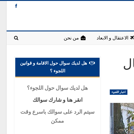
الاعتقال و الابعاد
من نحن
ال
هل لديك سوال حول الاقامة و قوانين
اللجوء ؟
هل
لديك سوال حول اللجوء؟
اخبار اللجوء
انقر
هنا و شارك سوالك
سيتم
الرد على سوالك باسرع وقت
ممكن