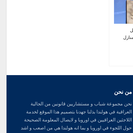
ترسل
منازل
من نحن
نحن مجموعة شباب و مستشاريين قانونين من الجالية
العراقية في هولندا بذلنا جهدنا بتصميم هذا الموقع لخدمة
اللاجئين العراقيين في اوروبا و لايصال المعلومة الصحيحة
حول اللجوء في اوروبا و بما انه هولندا هي من اصعب و اشد