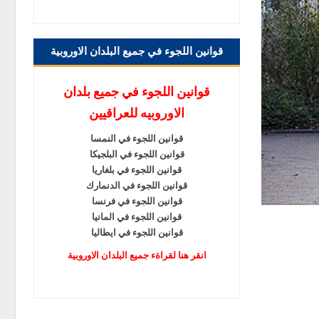
قوانين اللجوء في جميع البلدان الاوروبية
قوانين اللجوء في جميع بلدان
الاوروبيه للعراقيين
قوانين اللجوء في النمسا
قوانين اللجوء في البلجيكا
قوانين اللجوء في بلغاريا
قوانين اللجوء في الدنمارك
قوانين اللجوء في فرنسا
قوانين اللجوء في المانيا
قوانين اللجوء في ايطاليا
انقر هنا لقراةء جميع البلدان الاوروبية