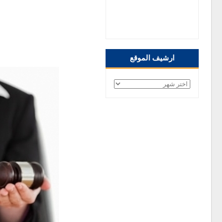
صفحتنا على الفيس
بوك
ارشيف الموقع
ارشيف
الموقع