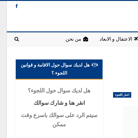
الاعتقال و الابعاد
من نحن
هل لديك سوال حول الاقامة و قوانين
اللجوء ؟
هل
لديك سوال حول اللجوء؟
اخبار اللجوء
انقر
هنا و شارك سوالك
سيتم
الرد على سوالك باسرع وقت
ممكن