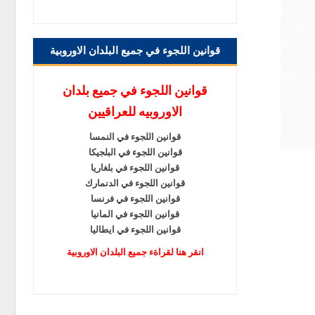
قوانين اللجوء في جميع البلدان الاوروبية
قوانين اللجوء في جميع بلدان
الاوروبيه للعراقيين
قوانين اللجوء في النمسا
قوانين اللجوء في البلجيكا
قوانين اللجوء في بلغاريا
قوانين اللجوء في الدنمارك
قوانين اللجوء في فرنسا
قوانين اللجوء في المانيا
قوانين اللجوء في ايطاليا
انقر هنا لقراةء جميع البلدان الاوروبية