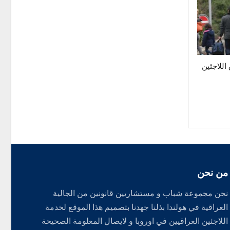
اللاجئين
من نحن
نحن مجموعة شباب و مستشاريين قانونين من الجالية
العراقية في هولندا بذلنا جهدنا بتصميم هذا الموقع لخدمة
اللاجئين العراقيين في اوروبا و لايصال المعلومة الصحيحة