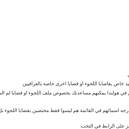
 خاص بقاضايا اللجوء او قضايا اخرى خاصة بالعراقيين
في هولندا يمكنهم مساعدتك بخصوص ملف اللجوء او قضايا لم ال
درجه اسمائهم في القائمة هم ليسوا فقط مختصين بقضايا اللجوء بل
ر على الرابط في التحت: