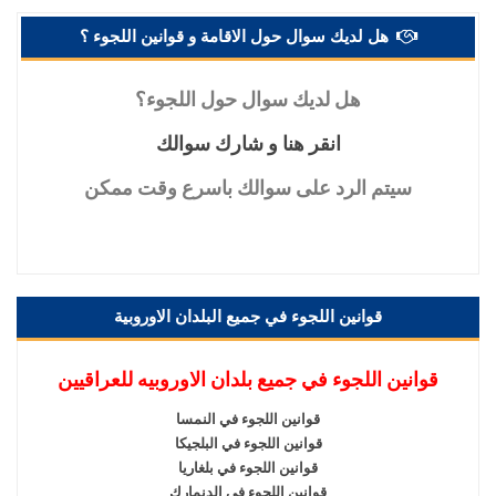
هل لديك سوال حول الاقامة و قوانين اللجوء ؟
هل
لديك سوال حول اللجوء؟
انقر
هنا و شارك سوالك
سيتم
الرد على سوالك باسرع وقت ممكن
قوانين اللجوء في جميع البلدان الاوروبية
قوانين اللجوء في جميع بلدان الاوروبيه للعراقيين
قوانين اللجوء في النمسا
قوانين اللجوء في البلجيكا
قوانين اللجوء في بلغاريا
قوانين اللجوء في الدنمارك