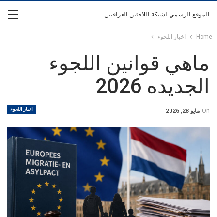
الموقع الرسمي لشبكة اللاجئين العراقيين
Home
اخبار اللجوء
ماهي قوانين اللجوء
الجديده 2026
اخبار اللجوء
On
مايو 28, 2026