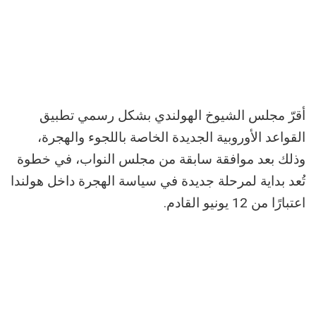
أقرّ مجلس الشيوخ الهولندي بشكل رسمي تطبيق
القواعد الأوروبية الجديدة الخاصة باللجوء والهجرة،
وذلك بعد موافقة سابقة من مجلس النواب، في خطوة
تُعد بداية لمرحلة جديدة في سياسة الهجرة داخل هولندا
اعتبارًا من 12 يونيو القادم.