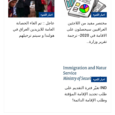
اخبار اللجوء
اخبار اللجوء
مختصر مفيد من اللاجئين
عاجل :: تم الغاء الحصانة
العراقيين سيحصلون على
العامة للايزيدين العراق في
الاقامة في 2020- ترجمة
هولندا و سيتم ترحيلهم
تقرير وزارة…
اخبار اللجوء
IND تغيّر فترة التقديم على
طلب تجديد الإقامة المؤقتة
وطلب الإقامة الدائمة!