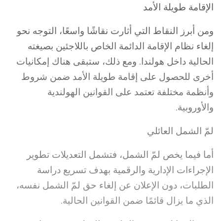
الإقامة طويلة الأمد
ومن أبرز النقاط التي أثارت نقاشًا واسعًا، التوجه نحو
إلغاء نظام الإقامة الدائمة الخاص باللاجئين بصيغته
الحالية داخل هولندا. ومع ذلك، ستبقى هناك إمكانيات
أخرى للحصول على إقامة طويلة الأمد ضمن شروط
وأنظمة مختلفة تعتمد على القوانين الهولندية
والأوروبية.
لمّ الشمل العائلي
أما فيما يخص لمّ الشمل، فتشمل التعديلات تطوير
الإجراءات الإدارية والرقمية بهدف تسريع دراسة
الطلبات، دون الإعلان عن إلغاء حق لمّ الشمل نفسه،
الذي ما يزال قائمًا ضمن القوانين الحالية.