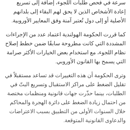
سرعة في فحص طلبات اللجوء، إضافة إلى تسريع
إعادة الأشخاص الذين لا يحق لهم البقاء إلى بلدانهم
الأصلية أو إلى دول تُعتبر آمنة وفق المعايير الأوروبية.
كما قررت الحكومة الهولندية اعتماد عدد من الإجراءات
المشددة التي كانت مطروحة سابقًا ضمن خطط إصلاح
نظام اللجوء، مع استخدام بعض الخيارات الأكثر صرامة
التي يسمح بها القانون الأوروبي.
وترى الحكومة أن هذه التغييرات قد تساعد مستقبلاً في
تقليل الضغط على مراكز الاستقبال وتسريع البتّ في
الطلبات، بينما حذّرت جهات قانونية ومنظمات مختصة
من احتمال زيادة الضغط على دائرة الهجرة والمحاكم
خلال السنوات الأولى من التطبيق بسبب الاعتراضات
والدعاوى القانونية المتوقعة.