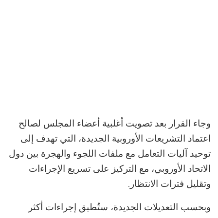
وجاء القرار بعد تصويت أغلبية أعضاء المجلس لصالح
اعتماد التشريعات الأوروبية الجديدة، التي تهدف إلى
توحيد آليات التعامل مع ملفات اللجوء والهجرة بين دول
الاتحاد الأوروبي، مع التركيز على تسريع الإجراءات
وتقليل فترات الانتظار.
وبحسب التعديلات الجديدة، ستُطبق إجراءات أكثر