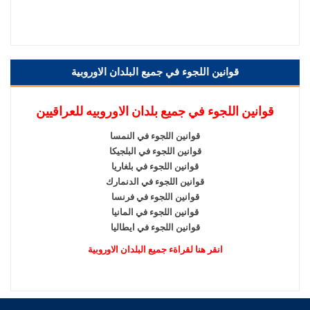
قوانين اللجوء في جميع البلدان الاوروبية
قوانين اللجوء في جميع بلدان الاوروبيه للعراقيين
قوانين اللجوء في النمسا
قوانين اللجوء في البلجيكا
قوانين اللجوء في بلغاريا
قوانين اللجوء في الدنمارك
قوانين اللجوء في فرنسا
قوانين اللجوء في المانيا
قوانين اللجوء في ايطاليا
انقر هنا لقراةء جميع البلدان الاوروبية