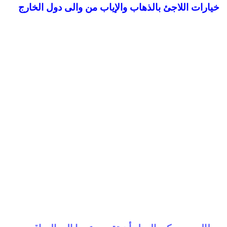
خيارات اللاجئ بالذهاب والإياب من والى دول الخارج