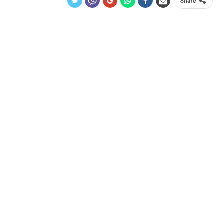
Share