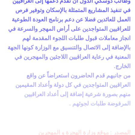
وطالب دوسكي الدول أن تقدم دعمها إلى العراقيين
في تنفيذ المشاريع المتمثلة بالإسكان وتوفير فرص
العمل للعائدين فضلا عن دعم برنامج العودة الطوعية
للعراقيين المتواجدين على أراض المهجر والسرعة في
انجاز معاملات قبول طلبات اللجوء المقدمة لهم
بالإضافة إلى الاتصال والتنسيق مع الوزارة كونها الجهة
المعنية في رعاية العراقيين اللاجئين والمهجرين في
الخارج.
من جانبهم قدم الحاضرون استعراضاً عن واقع
العراقيين المتواجدين في كل دولة وأعداد المقيمين
منهم بصورة شرعية إضافة إلى أعداد العراقيين
المرفوضة طلبات لجوئهم .
المصدر : موقع وزارة الهجرة و المهجرين