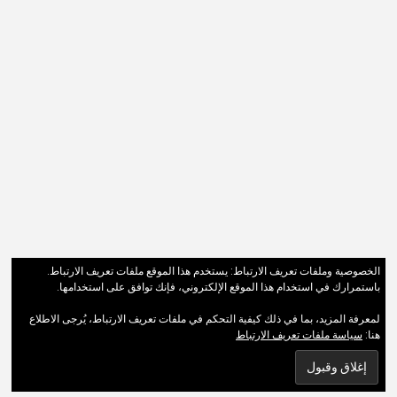
الخصوصية وملفات تعريف الارتباط: يستخدم هذا الموقع ملفات تعريف الارتباط.
باستمرارك في استخدام هذا الموقع الإلكتروني، فإنك توافق على استخدامها.
لمعرفة المزيد، بما في ذلك كيفية التحكم في ملفات تعريف الارتباط، يُرجى الاطلاع
هنا:
سياسة ملفات تعريف الارتباط