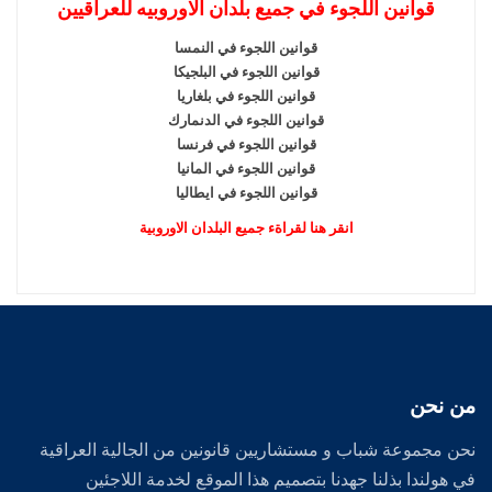
قوانين اللجوء في جميع بلدان الاوروبيه للعراقيين
قوانين اللجوء في النمسا
قوانين اللجوء في البلجيكا
قوانين اللجوء في بلغاريا
قوانين اللجوء في الدنمارك
قوانين اللجوء في فرنسا
قوانين اللجوء في المانيا
قوانين اللجوء في ايطاليا
انقر هنا لقراةء جميع البلدان الاوروبية
من نحن
نحن مجموعة شباب و مستشاريين قانونين من الجالية العراقية
في هولندا بذلنا جهدنا بتصميم هذا الموقع لخدمة اللاجئين